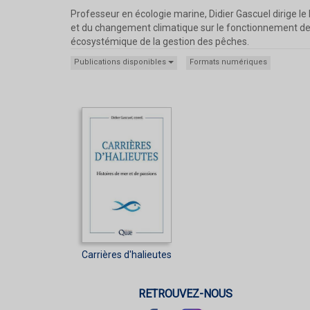
Professeur en écologie marine, Didier Gascuel dirige le 
et du changement climatique sur le fonctionnement des
écosystémique de la gestion des pêches.
Publications disponibles
Formats numériques
Carrières d'halieutes
RETROUVEZ-NOUS