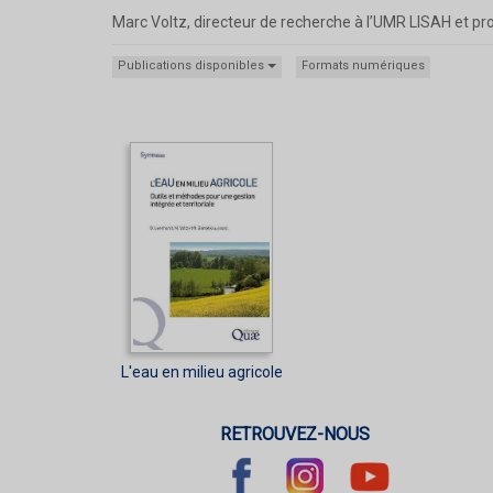
Marc Voltz, directeur de recherche à l’UMR LISAH et pro
Publications disponibles
Formats numériques
L'eau en milieu agricole
RETROUVEZ-NOUS