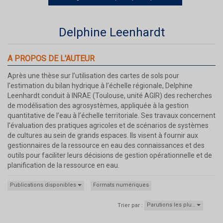
Delphine Leenhardt
A PROPOS DE L'AUTEUR
Après une thèse sur l’utilisation des cartes de sols pour
l’estimation du bilan hydrique à l’échelle régionale, Delphine
Leenhardt conduit à INRAE (Toulouse, unité AGIR) des recherches
de modélisation des agrosystèmes, appliquée à la gestion
quantitative de l’eau à l’échelle territoriale. Ses travaux concernent
l’évaluation des pratiques agricoles et de scénarios de systèmes
de cultures au sein de grands espaces. Ils visent à fournir aux
gestionnaires de la ressource en eau des connaissances et des
outils pour faciliter leurs décisions de gestion opérationnelle et de
planification de la ressource en eau.
Publications disponibles
Formats numériques
Parutions les plu…
Trier par :