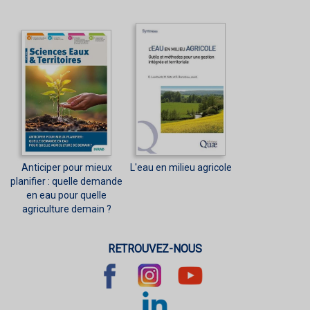
Anticiper pour mieux
L'eau en milieu agricole
planifier : quelle demande
en eau pour quelle
agriculture demain ?
RETROUVEZ-NOUS