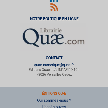
NOTRE BOUTIQUE EN LIGNE
CONTACT
quae-numerique@quae.fr
Éditions Quae - c/o INRAE RD 10 -
78026 Versailles Cedex
ÉDITIONS QUÆ
Qui sommes-nous ?
L'accès ouvert