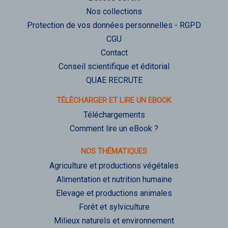
Nos collections
Protection de vos données personnelles - RGPD
CGU
Contact
Conseil scientifique et éditorial
QUAE RECRUTE
TÉLÉCHARGER ET LIRE UN EBOOK
Téléchargements
Comment lire un eBook ?
NOS THÉMATIQUES
Agriculture et productions végétales
Alimentation et nutrition humaine
Elevage et productions animales
Forêt et sylviculture
Milieux naturels et environnement