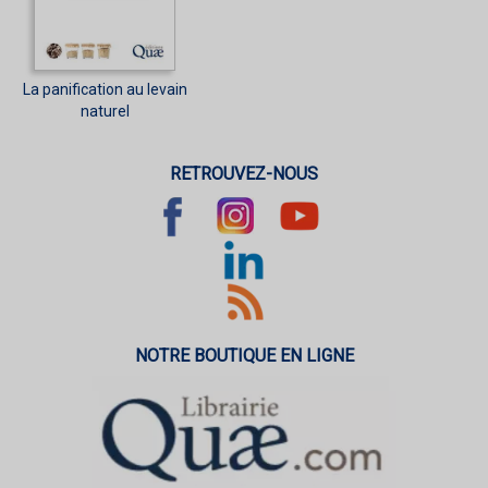
La panification au levain
naturel
RETROUVEZ-NOUS
NOTRE BOUTIQUE EN LIGNE