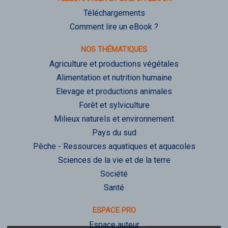
Téléchargements
Comment lire un eBook ?
NOS THÉMATIQUES
Agriculture et productions végétales
Alimentation et nutrition humaine
Elevage et productions animales
Forêt et sylviculture
Milieux naturels et environnement
Pays du sud
Pêche - Ressources aquatiques et aquacoles
Sciences de la vie et de la terre
Société
Santé
ESPACE PRO
Espace auteur