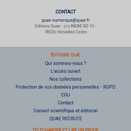
CONTACT
quae-numerique@quae.fr
Éditions Quae - c/o INRAE RD 10 -
78026 Versailles Cedex
ÉDITIONS QUÆ
Qui sommes-nous ?
L'accès ouvert
Nos collections
Protection de vos données personnelles - RGPD
CGU
Contact
Conseil scientifique et éditorial
QUAE RECRUTE
TÉLÉCHARGER ET LIRE UN EBOOK