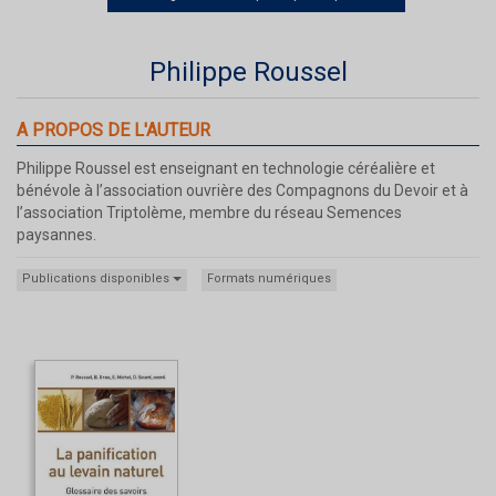
Philippe Roussel
A PROPOS DE L'AUTEUR
Philippe Roussel est enseignant en technologie céréalière et
bénévole à l’association ouvrière des Compagnons du Devoir et à
l’association Triptolème, membre du réseau Semences
paysannes.
Publications disponibles
Formats numériques