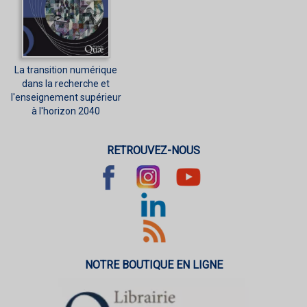
La transition numérique
dans la recherche et
l'enseignement supérieur
à l'horizon 2040
RETROUVEZ-NOUS
NOTRE BOUTIQUE EN LIGNE