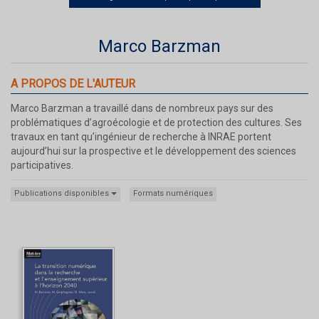
Marco Barzman
A PROPOS DE L'AUTEUR
Marco Barzman a travaillé dans de nombreux pays sur des
problématiques d’agroécologie et de protection des cultures. Ses
travaux en tant qu’ingénieur de recherche à INRAE portent
aujourd’hui sur la prospective et le développement des sciences
participatives.
Publications disponibles
Formats numériques