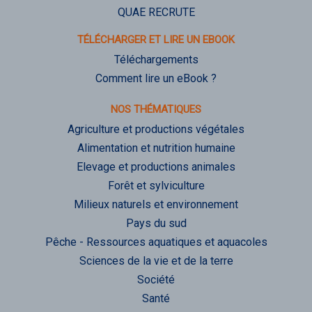
QUAE RECRUTE
TÉLÉCHARGER ET LIRE UN EBOOK
Téléchargements
Comment lire un eBook ?
NOS THÉMATIQUES
Agriculture et productions végétales
Alimentation et nutrition humaine
Elevage et productions animales
Forêt et sylviculture
Milieux naturels et environnement
Pays du sud
Pêche - Ressources aquatiques et aquacoles
Sciences de la vie et de la terre
Société
Santé