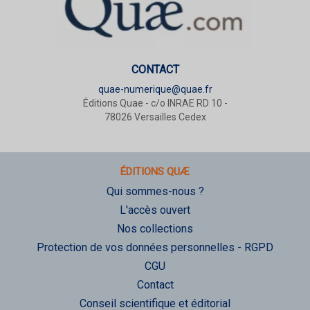
CONTACT
quae-numerique@quae.fr
Éditions Quae - c/o INRAE RD 10 -
78026 Versailles Cedex
ÉDITIONS QUÆ
Qui sommes-nous ?
L'accès ouvert
Nos collections
Protection de vos données personnelles - RGPD
CGU
Contact
Conseil scientifique et éditorial