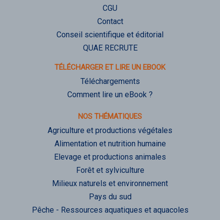
CGU
Contact
Conseil scientifique et éditorial
QUAE RECRUTE
TÉLÉCHARGER ET LIRE UN EBOOK
Téléchargements
Comment lire un eBook ?
NOS THÉMATIQUES
Agriculture et productions végétales
Alimentation et nutrition humaine
Elevage et productions animales
Forêt et sylviculture
Milieux naturels et environnement
Pays du sud
Pêche - Ressources aquatiques et aquacoles