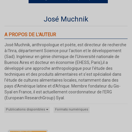
José Muchnik
A PROPOS DE L'AUTEUR
José Muchnik, anthropologue et poète, est directeur de recherche
à l'Inra, département Science pour l'action et le développement
(Sad). Ingénieur en génie chimique de l'Université nationale de
Buenos Aires et docteur en économie (EHESS, Paris),il a
développé une approche anthropologique pour l’étude des
techniques et des produits alimentaires et s’est spécialisé dans
l’étude de cultures alimentaires locales, notamment dans des
pays d’Amérique latine et d’Afrique. Membre fondateur du Gis-
Syal en France, il est actuellement coordonnateur de l’ERG
(European ResearchGroup) Syal.
Publications disponibles
Formats numériques