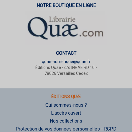
NOTRE BOUTIQUE EN LIGNE
CONTACT
quae-numerique@quae.fr
Éditions Quae - c/o INRAE RD 10 -
78026 Versailles Cedex
ÉDITIONS QUÆ
Qui sommes-nous ?
L'accès ouvert
Nos collections
Protection de vos données personnelles - RGPD