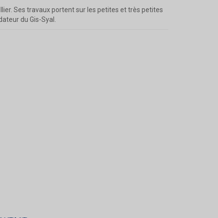
ier. Ses travaux portent sur les petites et très petites
dateur du Gis-Syal.