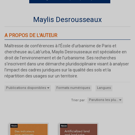
Maylis Desrousseaux
A PROPOS DE L'AUTEUR
Maîtresse de conférences à l’École d’urbanisme de Paris et
chercheuse au Lab’urba, Maylis Desrousseaux est spécialisée en
droit de l’environnement et de l’urbanisme. Ses recherches
s’inscrivent dans une démarche pluridisciplinaire visant à analyser
l’impact des cadres juridiques sur la qualité des sols et la
répartition des usages sur un territoire.
Publications disponibles
Formats numériques
Langues
Parutions les plu…
Trier par :