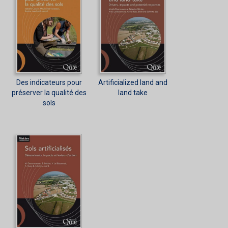
Des indicateurs pour
Artificialized land and
préserver la qualité des
land take
sols