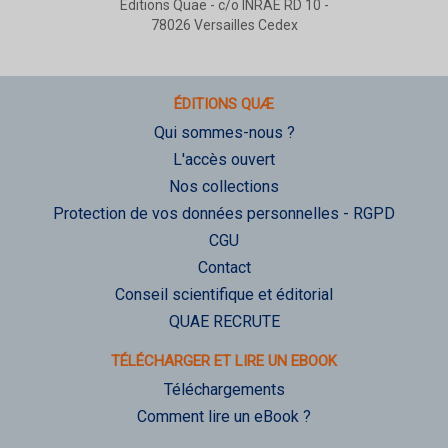
Éditions Quae - c/o INRAE RD 10 -
78026 Versailles Cedex
ÉDITIONS QUÆ
Qui sommes-nous ?
L'accès ouvert
Nos collections
Protection de vos données personnelles - RGPD
CGU
Contact
Conseil scientifique et éditorial
QUAE RECRUTE
TÉLÉCHARGER ET LIRE UN EBOOK
Téléchargements
Comment lire un eBook ?