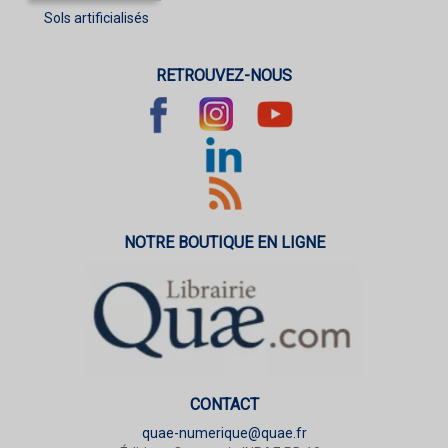
Sols artificialisés
RETROUVEZ-NOUS
NOTRE BOUTIQUE EN LIGNE
CONTACT
quae-numerique@quae.fr