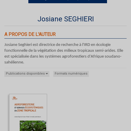
Josiane SEGHIERI
A PROPOS DE L'AUTEUR
Josiane Seghieri est directrice de recherche à l'IRD en écologie
fonctionnelle de la végétation des milieux tropicaux semi-arides. Elle
est spécialisée dans les systèmes agroforestiers d'Afrique soudano-
sahélienne.
Publications disponibles
Formats numériques