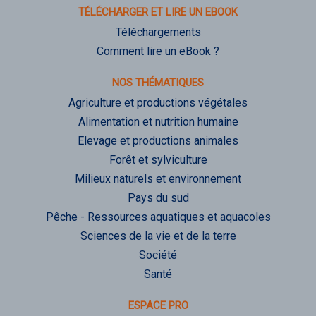
TÉLÉCHARGER ET LIRE UN EBOOK
Téléchargements
Comment lire un eBook ?
NOS THÉMATIQUES
Agriculture et productions végétales
Alimentation et nutrition humaine
Elevage et productions animales
Forêt et sylviculture
Milieux naturels et environnement
Pays du sud
Pêche - Ressources aquatiques et aquacoles
Sciences de la vie et de la terre
Société
Santé
ESPACE PRO