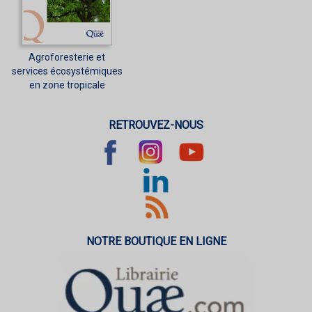
Agroforesterie et
services écosystémiques
en zone tropicale
RETROUVEZ-NOUS
NOTRE BOUTIQUE EN LIGNE