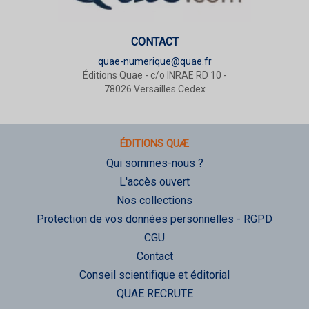
CONTACT
quae-numerique@quae.fr
Éditions Quae - c/o INRAE RD 10 -
78026 Versailles Cedex
ÉDITIONS QUÆ
Qui sommes-nous ?
L'accès ouvert
Nos collections
Protection de vos données personnelles - RGPD
CGU
Contact
Conseil scientifique et éditorial
QUAE RECRUTE