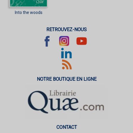
Into the woods
RETROUVEZ-NOUS
NOTRE BOUTIQUE EN LIGNE
CONTACT