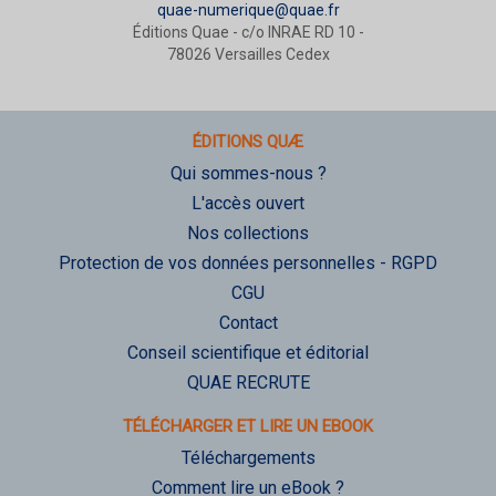
quae-numerique@quae.fr
Éditions Quae - c/o INRAE RD 10 -
78026 Versailles Cedex
ÉDITIONS QUÆ
Qui sommes-nous ?
L'accès ouvert
Nos collections
Protection de vos données personnelles - RGPD
CGU
Contact
Conseil scientifique et éditorial
QUAE RECRUTE
TÉLÉCHARGER ET LIRE UN EBOOK
Téléchargements
Comment lire un eBook ?