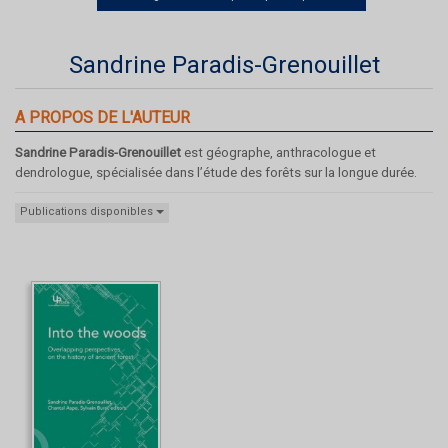
Sandrine Paradis-Grenouillet
A PROPOS DE L'AUTEUR
Sandrine Paradis-Grenouillet
est géographe, anthracologue et
dendrologue, spécialisée dans l’étude des forêts sur la longue durée.
Publications disponibles