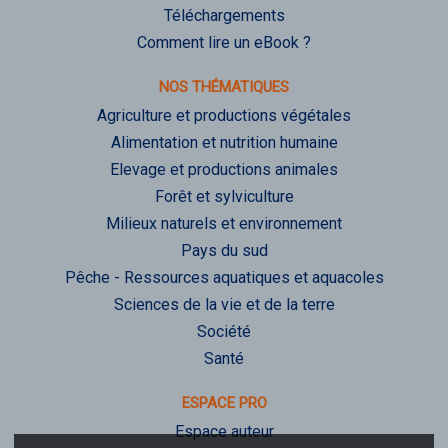
Téléchargements
Comment lire un eBook ?
NOS THÉMATIQUES
Agriculture et productions végétales
Alimentation et nutrition humaine
Elevage et productions animales
Forêt et sylviculture
Milieux naturels et environnement
Pays du sud
Pêche - Ressources aquatiques et aquacoles
Sciences de la vie et de la terre
Société
Santé
ESPACE PRO
Espace auteur