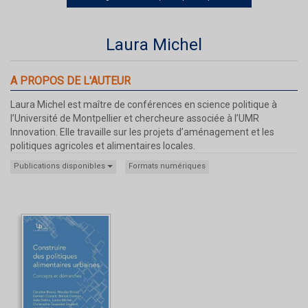
Laura Michel
A PROPOS DE L'AUTEUR
Laura Michel est maître de conférences en science politique à
l’Université de Montpellier et chercheure associée à l’UMR
Innovation. Elle travaille sur les projets d’aménagement et les
politiques agricoles et alimentaires locales.
Publications disponibles
Formats numériques