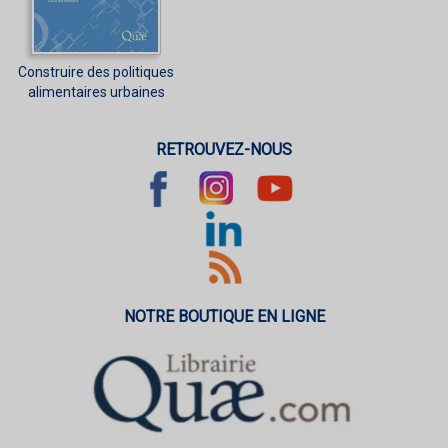
Construire des politiques
alimentaires urbaines
RETROUVEZ-NOUS
NOTRE BOUTIQUE EN LIGNE