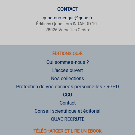
CONTACT
quae-numerique@quae.fr
Éditions Quae - c/o INRAE RD 10 -
78026 Versailles Cedex
ÉDITIONS QUÆ
Qui sommes-nous ?
L'accès ouvert
Nos collections
Protection de vos données personnelles - RGPD
CGU
Contact
Conseil scientifique et éditorial
QUAE RECRUTE
TÉLÉCHARGER ET LIRE UN EBOOK