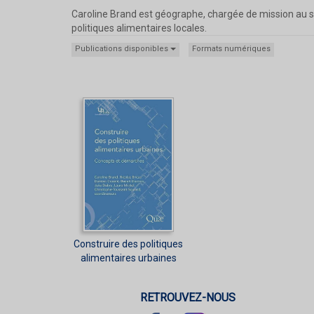
Caroline Brand est géographe, chargée de mission au se
politiques alimentaires locales.
Publications disponibles
Formats numériques
Construire des politiques
alimentaires urbaines
RETROUVEZ-NOUS