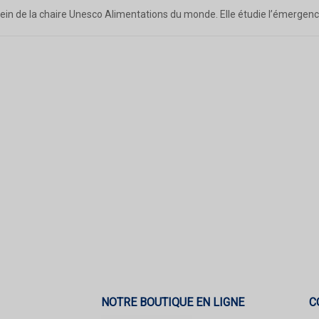
in de la chaire Unesco Alimentations du monde. Elle étudie l’émergence
NOTRE BOUTIQUE EN LIGNE
C