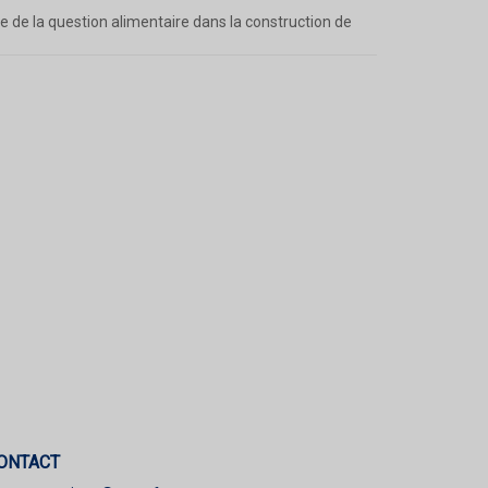
 de la question alimentaire dans la construction de
ONTACT