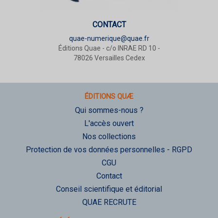
CONTACT
quae-numerique@quae.fr
Éditions Quae - c/o INRAE RD 10 -
78026 Versailles Cedex
ÉDITIONS QUÆ
Qui sommes-nous ?
L'accès ouvert
Nos collections
Protection de vos données personnelles - RGPD
CGU
Contact
Conseil scientifique et éditorial
QUAE RECRUTE