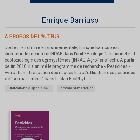
Enrique Barriuso
A PROPOS DE L'AUTEUR
Docteur en chimie environnementale, Enrique Barriuso est
directeur de recherche INRAE dans l’unité Écologie fonctionnelle et
écotoxicologie des agrosystèmes (INRAE, AgroParisTech). A partir
de fin 2010, il a animé le programme de recherche « Pesticides -
Évaluation et réduction des risques liés à l’utilisation des pesticides
» désormais intégré dans le plan EcoPhyto II.
Publications disponibles
Formats numériques