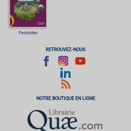
Pesticides
RETROUVEZ-NOUS
NOTRE BOUTIQUE EN LIGNE