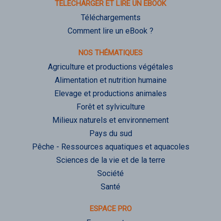
TÉLÉCHARGER ET LIRE UN EBOOK
Téléchargements
Comment lire un eBook ?
NOS THÉMATIQUES
Agriculture et productions végétales
Alimentation et nutrition humaine
Elevage et productions animales
Forêt et sylviculture
Milieux naturels et environnement
Pays du sud
Pêche - Ressources aquatiques et aquacoles
Sciences de la vie et de la terre
Société
Santé
ESPACE PRO