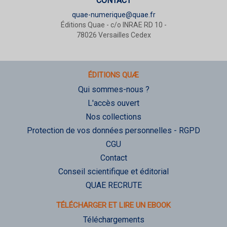
CONTACT
quae-numerique@quae.fr
Éditions Quae - c/o INRAE RD 10 -
78026 Versailles Cedex
ÉDITIONS QUÆ
Qui sommes-nous ?
L'accès ouvert
Nos collections
Protection de vos données personnelles - RGPD
CGU
Contact
Conseil scientifique et éditorial
QUAE RECRUTE
TÉLÉCHARGER ET LIRE UN EBOOK
Téléchargements