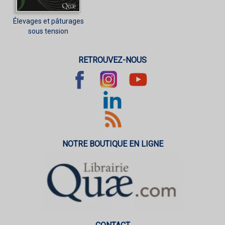
Élevages et pâturages
sous tension
RETROUVEZ-NOUS
NOTRE BOUTIQUE EN LIGNE