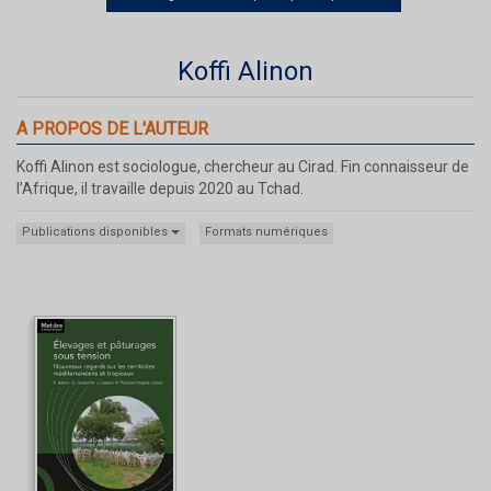
Koffi Alinon
A PROPOS DE L'AUTEUR
Koffi Alinon est sociologue, chercheur au Cirad. Fin connaisseur de
l’Afrique, il travaille depuis 2020 au Tchad.
Publications disponibles
Formats numériques