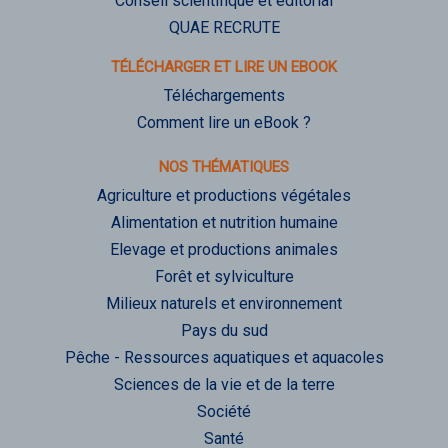
Conseil scientifique et éditorial
QUAE RECRUTE
TÉLÉCHARGER ET LIRE UN EBOOK
Téléchargements
Comment lire un eBook ?
NOS THÉMATIQUES
Agriculture et productions végétales
Alimentation et nutrition humaine
Elevage et productions animales
Forêt et sylviculture
Milieux naturels et environnement
Pays du sud
Pêche - Ressources aquatiques et aquacoles
Sciences de la vie et de la terre
Société
Santé