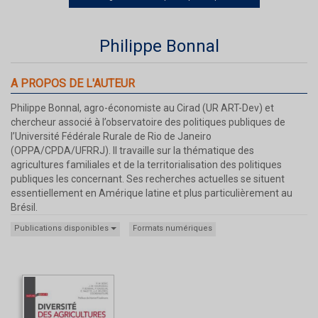
Philippe Bonnal
A PROPOS DE L'AUTEUR
Philippe Bonnal, agro-économiste au Cirad (UR ART-Dev) et
chercheur associé à l’observatoire des politiques publiques de
l’Université Fédérale Rurale de Rio de Janeiro
(OPPA/CPDA/UFRRJ). Il travaille sur la thématique des
agricultures familiales et de la territorialisation des politiques
publiques les concernant. Ses recherches actuelles se situent
essentiellement en Amérique latine et plus particulièrement au
Brésil.
Publications disponibles
Formats numériques