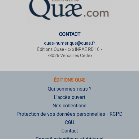
CONTACT
quae-numerique@quae.fr
Éditions Quae - c/o INRAE RD 10 -
78026 Versailles Cedex
ÉDITIONS QUÆ
Qui sommes-nous ?
L'accès ouvert
Nos collections
Protection de vos données personnelles - RGPD
CGU
Contact