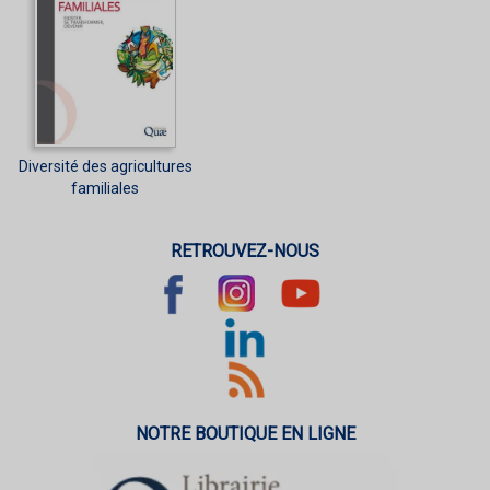
Diversité des agricultures
familiales
RETROUVEZ-NOUS
NOTRE BOUTIQUE EN LIGNE