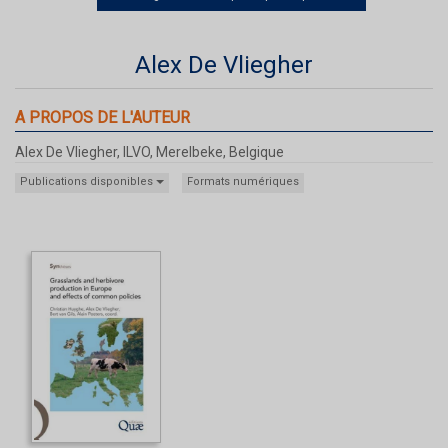
Alex De Vliegher
A PROPOS DE L'AUTEUR
Alex De Vliegher, ILVO, Merelbeke, Belgique
Publications disponibles
Formats numériques