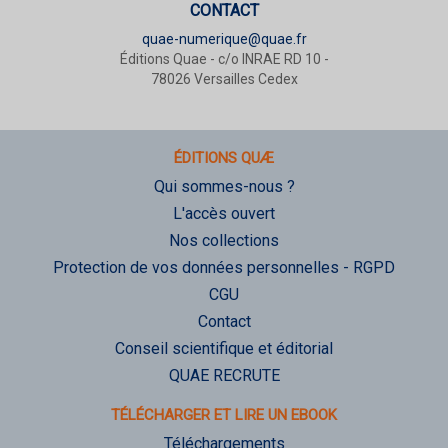
CONTACT
quae-numerique@quae.fr
Éditions Quae - c/o INRAE RD 10 -
78026 Versailles Cedex
ÉDITIONS QUÆ
Qui sommes-nous ?
L'accès ouvert
Nos collections
Protection de vos données personnelles - RGPD
CGU
Contact
Conseil scientifique et éditorial
QUAE RECRUTE
TÉLÉCHARGER ET LIRE UN EBOOK
Téléchargements