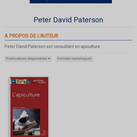
Peter David Paterson
A PROPOS DE L'AUTEUR
Peter David Paterson est consultant en apiculture.
Publications disponibles
Formats numériques