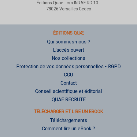
Éditions Quae - c/o INRAE RD 10 -
78026 Versailles Cedex
ÉDITIONS QUÆ
Qui sommes-nous ?
L'accès ouvert
Nos collections
Protection de vos données personnelles - RGPD
CGU
Contact
Conseil scientifique et éditorial
QUAE RECRUTE
TÉLÉCHARGER ET LIRE UN EBOOK
Téléchargements
Comment lire un eBook ?