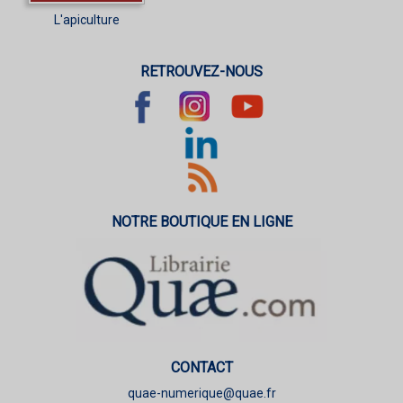
L'apiculture
RETROUVEZ-NOUS
NOTRE BOUTIQUE EN LIGNE
CONTACT
quae-numerique@quae.fr