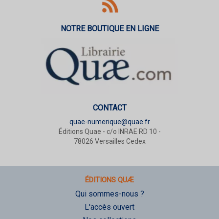
NOTRE BOUTIQUE EN LIGNE
CONTACT
quae-numerique@quae.fr
Éditions Quae - c/o INRAE RD 10 -
78026 Versailles Cedex
ÉDITIONS QUÆ
Qui sommes-nous ?
L'accès ouvert