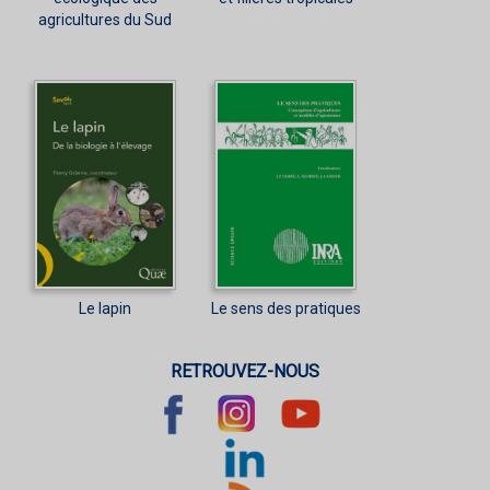
agricultures du Sud
Le lapin
Le sens des pratiques
RETROUVEZ-NOUS