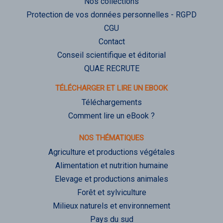
Nos collections
Protection de vos données personnelles - RGPD
CGU
Contact
Conseil scientifique et éditorial
QUAE RECRUTE
TÉLÉCHARGER ET LIRE UN EBOOK
Téléchargements
Comment lire un eBook ?
NOS THÉMATIQUES
Agriculture et productions végétales
Alimentation et nutrition humaine
Elevage et productions animales
Forêt et sylviculture
Milieux naturels et environnement
Pays du sud