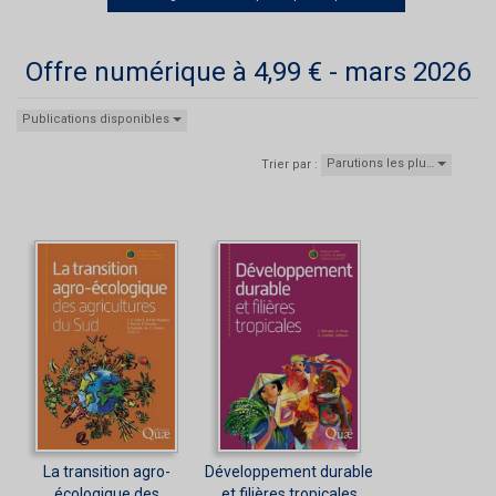
Offre numérique à 4,99 € - mars 2026
Publications disponibles
Parutions les plu…
Trier par :
La transition agro-
Développement durable
écologique des
et filières tropicales