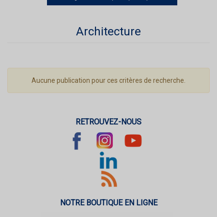
Architecture
Aucune publication pour ces critères de recherche.
RETROUVEZ-NOUS
NOTRE BOUTIQUE EN LIGNE