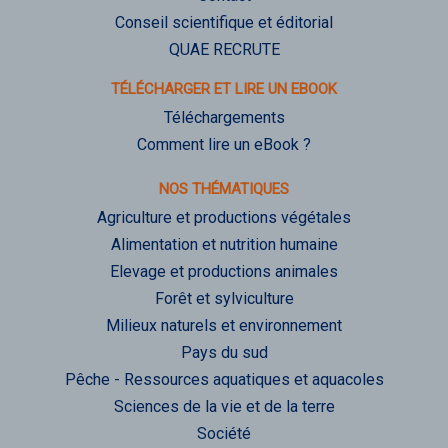
Conseil scientifique et éditorial
QUAE RECRUTE
TÉLÉCHARGER ET LIRE UN EBOOK
Téléchargements
Comment lire un eBook ?
NOS THÉMATIQUES
Agriculture et productions végétales
Alimentation et nutrition humaine
Elevage et productions animales
Forêt et sylviculture
Milieux naturels et environnement
Pays du sud
Pêche - Ressources aquatiques et aquacoles
Sciences de la vie et de la terre
Société