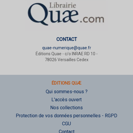
CONTACT
quae-numerique@quae.fr
Éditions Quae - c/o INRAE RD 10 -
78026 Versailles Cedex
ÉDITIONS QUÆ
Qui sommes-nous ?
L'accès ouvert
Nos collections
Protection de vos données personnelles - RGPD
CGU
Contact