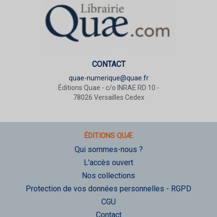
CONTACT
quae-numerique@quae.fr
Éditions Quae - c/o INRAE RD 10 -
78026 Versailles Cedex
ÉDITIONS QUÆ
Qui sommes-nous ?
L'accès ouvert
Nos collections
Protection de vos données personnelles - RGPD
CGU
Contact