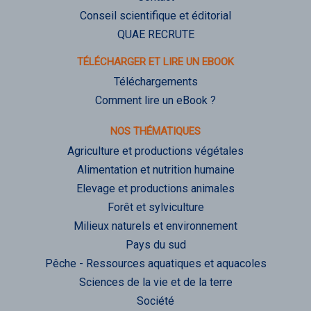
Conseil scientifique et éditorial
QUAE RECRUTE
TÉLÉCHARGER ET LIRE UN EBOOK
Téléchargements
Comment lire un eBook ?
NOS THÉMATIQUES
Agriculture et productions végétales
Alimentation et nutrition humaine
Elevage et productions animales
Forêt et sylviculture
Milieux naturels et environnement
Pays du sud
Pêche - Ressources aquatiques et aquacoles
Sciences de la vie et de la terre
Société