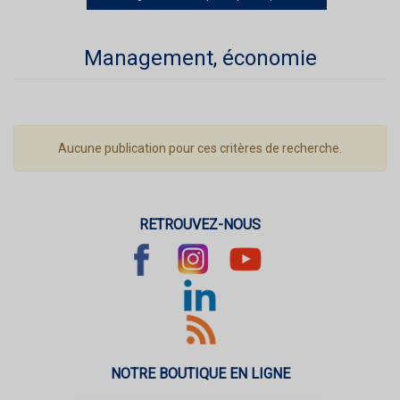
Management, économie
Aucune publication pour ces critères de recherche.
RETROUVEZ-NOUS
NOTRE BOUTIQUE EN LIGNE