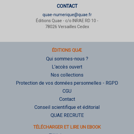
CONTACT
quae-numerique@quae.fr
Éditions Quae - c/o INRAE RD 10 -
78026 Versailles Cedex
ÉDITIONS QUÆ
Qui sommes-nous ?
L'accès ouvert
Nos collections
Protection de vos données personnelles - RGPD
CGU
Contact
Conseil scientifique et éditorial
QUAE RECRUTE
TÉLÉCHARGER ET LIRE UN EBOOK