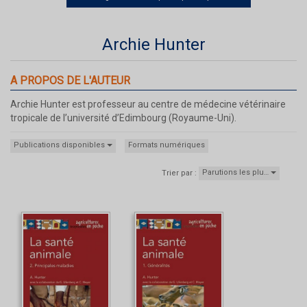
Archie Hunter
A PROPOS DE L'AUTEUR
Archie Hunter est professeur au centre de médecine vétérinaire
tropicale de l’université d’Edimbourg (Royaume-Uni).
Publications disponibles
Formats numériques
Parutions les plu…
Trier par :