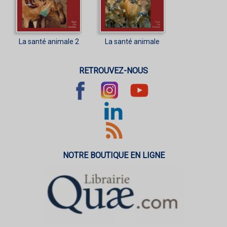
La santé animale 2
La santé animale
RETROUVEZ-NOUS
NOTRE BOUTIQUE EN LIGNE