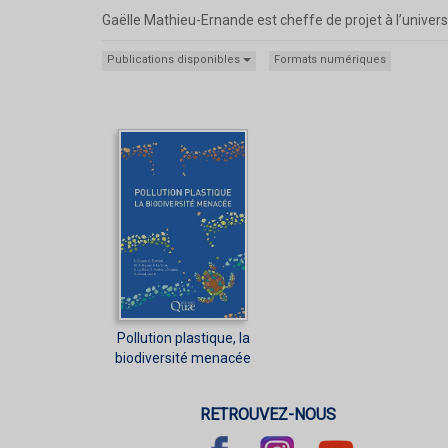
Gaëlle Mathieu-Ernande est cheffe de projet à l’universi
Publications disponibles
Formats numériques
Pollution plastique, la
biodiversité menacée
RETROUVEZ-NOUS