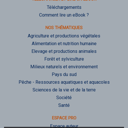
Téléchargements
Comment lire un eBook ?
NOS THÉMATIQUES
Agriculture et productions végétales
Alimentation et nutrition humaine
Elevage et productions animales
Forêt et sylviculture
Milieux naturels et environnement
Pays du sud
Pêche - Ressources aquatiques et aquacoles
Sciences de la vie et de la terre
Société
Santé
ESPACE PRO
Espace auteur