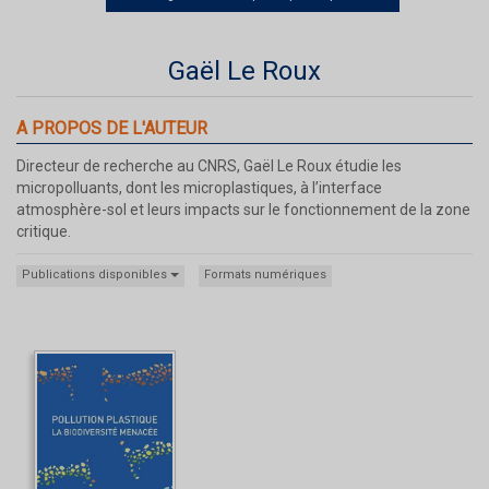
Gaël Le Roux
A PROPOS DE L'AUTEUR
Directeur de recherche au CNRS, Gaël Le Roux étudie les
micropolluants, dont les microplastiques, à l’interface
atmosphère-sol et leurs impacts sur le fonctionnement de la zone
critique.
Publications disponibles
Formats numériques