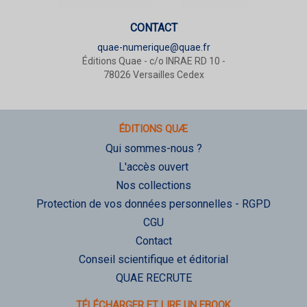
CONTACT
quae-numerique@quae.fr
Éditions Quae - c/o INRAE RD 10 -
78026 Versailles Cedex
ÉDITIONS QUÆ
Qui sommes-nous ?
L'accès ouvert
Nos collections
Protection de vos données personnelles - RGPD
CGU
Contact
Conseil scientifique et éditorial
QUAE RECRUTE
TÉLÉCHARGER ET LIRE UN EBOOK