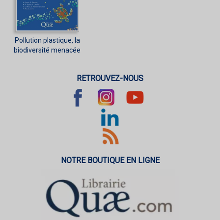
Pollution plastique, la
biodiversité menacée
RETROUVEZ-NOUS
NOTRE BOUTIQUE EN LIGNE