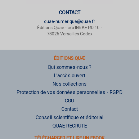
CONTACT
quae-numerique@quae.fr
Éditions Quae - c/o INRAE RD 10 -
78026 Versailles Cedex
ÉDITIONS QUÆ
Qui sommes-nous ?
L'accès ouvert
Nos collections
Protection de vos données personnelles - RGPD
CGU
Contact
Conseil scientifique et éditorial
QUAE RECRUTE
TÉLÉCHARGER ET LIRE UN EBOOK