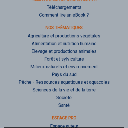
Téléchargements
Comment lire un eBook ?
NOS THÉMATIQUES
Agriculture et productions végétales
Alimentation et nutrition humaine
Elevage et productions animales
Forêt et sylviculture
Milieux naturels et environnement
Pays du sud
Pêche - Ressources aquatiques et aquacoles
Sciences de la vie et de la terre
Société
Santé
ESPACE PRO
Espace auteur