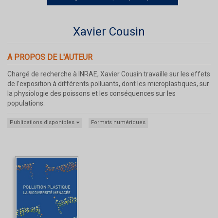
Xavier Cousin
A PROPOS DE L'AUTEUR
Chargé de recherche à INRAE, Xavier Cousin travaille sur les effets
de l’exposition à différents polluants, dont les microplastiques, sur
la physiologie des poissons et les conséquences sur les
populations.
Publications disponibles
Formats numériques