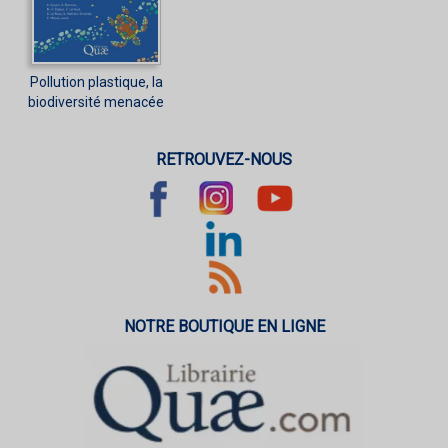
Pollution plastique, la
biodiversité menacée
RETROUVEZ-NOUS
NOTRE BOUTIQUE EN LIGNE