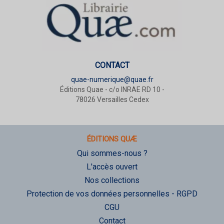
CONTACT
quae-numerique@quae.fr
Éditions Quae - c/o INRAE RD 10 -
78026 Versailles Cedex
ÉDITIONS QUÆ
Qui sommes-nous ?
L'accès ouvert
Nos collections
Protection de vos données personnelles - RGPD
CGU
Contact