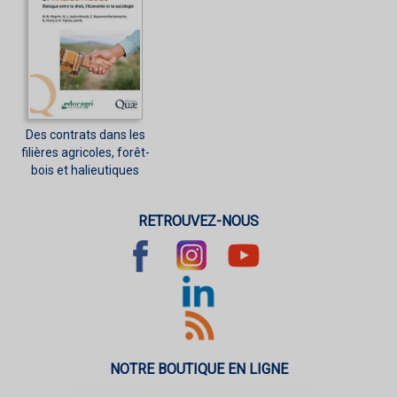
Des contrats dans les
filières agricoles, forêt-
bois et halieutiques
RETROUVEZ-NOUS
NOTRE BOUTIQUE EN LIGNE