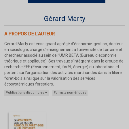
Gérard Marty
A PROPOS DE L'AUTEUR
Gérard Marty est enseignant agrégé d’économie-gestion, docteur
en sociologie, chargé d’enseignement à l’université de Lorraine et
chercheur associé au sein de l’UMR BETA (Bureau d’économie
théorique et appliquée). Ses travaux s’intègrent dans le groupe de
recherche EFE (Environnement, forêt, énergie) du laboratoire et
portent sur l’organisation des activités marchandes dans la filière
forêt-bois ainsi que sur la valorisation des services
écosystémiques forestiers.
Publications disponibles
Formats numériques