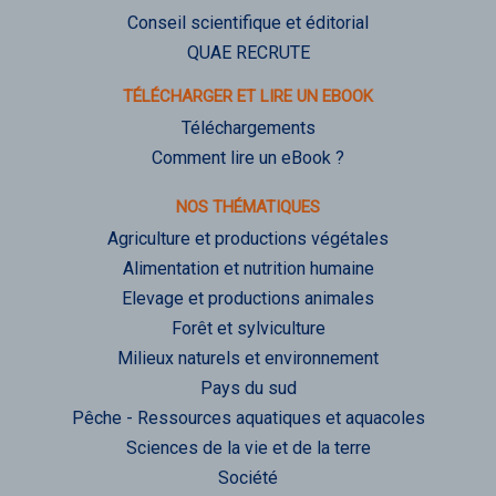
Conseil scientifique et éditorial
QUAE RECRUTE
TÉLÉCHARGER ET LIRE UN EBOOK
Téléchargements
Comment lire un eBook ?
NOS THÉMATIQUES
Agriculture et productions végétales
Alimentation et nutrition humaine
Elevage et productions animales
Forêt et sylviculture
Milieux naturels et environnement
Pays du sud
Pêche - Ressources aquatiques et aquacoles
Sciences de la vie et de la terre
Société