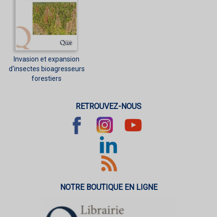
Invasion et expansion
d'insectes bioagresseurs
forestiers
RETROUVEZ-NOUS
NOTRE BOUTIQUE EN LIGNE