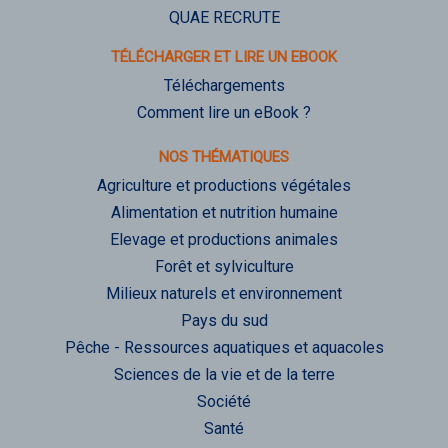
QUAE RECRUTE
TÉLÉCHARGER ET LIRE UN EBOOK
Téléchargements
Comment lire un eBook ?
NOS THÉMATIQUES
Agriculture et productions végétales
Alimentation et nutrition humaine
Elevage et productions animales
Forêt et sylviculture
Milieux naturels et environnement
Pays du sud
Pêche - Ressources aquatiques et aquacoles
Sciences de la vie et de la terre
Société
Santé