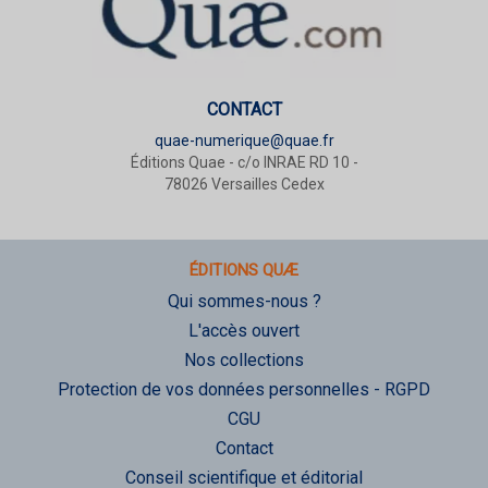
CONTACT
quae-numerique@quae.fr
Éditions Quae - c/o INRAE RD 10 -
78026 Versailles Cedex
ÉDITIONS QUÆ
Qui sommes-nous ?
L'accès ouvert
Nos collections
Protection de vos données personnelles - RGPD
CGU
Contact
Conseil scientifique et éditorial