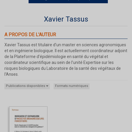
Xavier Tassus
A PROPOS DE L'AUTEUR
Xavier Tassus est titulaire d’un master en sciences agronomiques
et en ingénierie biologique. Il est actuellement coordinateur adjoint
de la Plateforme d’épidémiologie en santé du végétal et
coordinateur scientifique au sein de l’unité Expertise sur les
risques biologiques du Laboratoire de la santé des végétaux de
l’Anses.
Publications disponibles
Formats numériques