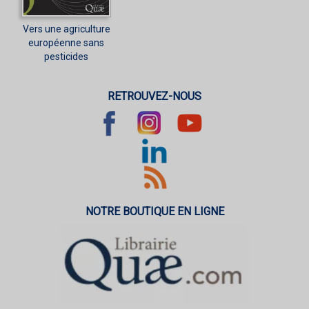
Vers une agriculture
européenne sans
pesticides
RETROUVEZ-NOUS
NOTRE BOUTIQUE EN LIGNE