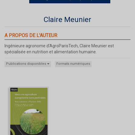
Claire Meunier
A PROPOS DE L'AUTEUR
Ingénieure agronome d’AgroParisTech, Claire Meunier est
spécialisée en nutrition et alimentation humaine.
Publications disponibles
Formats numériques