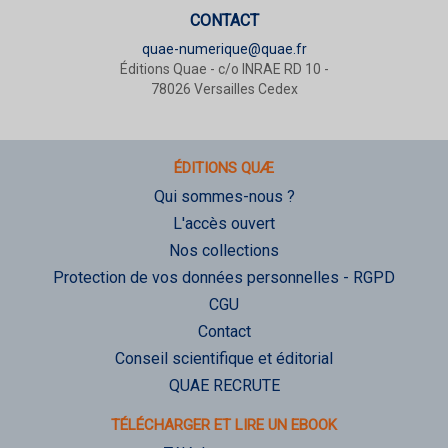
CONTACT
quae-numerique@quae.fr
Éditions Quae - c/o INRAE RD 10 -
78026 Versailles Cedex
ÉDITIONS QUÆ
Qui sommes-nous ?
L'accès ouvert
Nos collections
Protection de vos données personnelles - RGPD
CGU
Contact
Conseil scientifique et éditorial
QUAE RECRUTE
TÉLÉCHARGER ET LIRE UN EBOOK