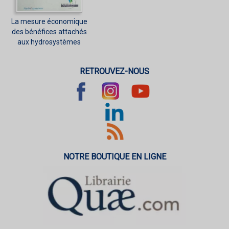
La mesure économique
des bénéfices attachés
aux hydrosystèmes
RETROUVEZ-NOUS
NOTRE BOUTIQUE EN LIGNE