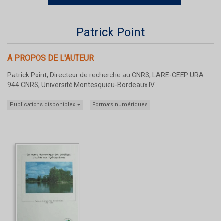
Patrick Point
A PROPOS DE L'AUTEUR
Patrick Point, Directeur de recherche au CNRS, LARE-CEEP URA
944 CNRS, Université Montesquieu-Bordeaux IV
Publications disponibles
Formats numériques