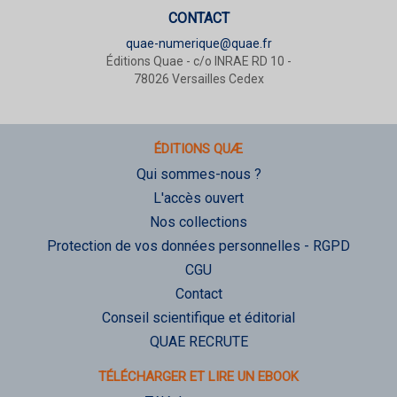
CONTACT
quae-numerique@quae.fr
Éditions Quae - c/o INRAE RD 10 -
78026 Versailles Cedex
ÉDITIONS QUÆ
Qui sommes-nous ?
L'accès ouvert
Nos collections
Protection de vos données personnelles - RGPD
CGU
Contact
Conseil scientifique et éditorial
QUAE RECRUTE
TÉLÉCHARGER ET LIRE UN EBOOK