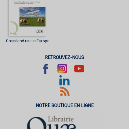
Grassland use in Europe
RETROUVEZ-NOUS
NOTRE BOUTIQUE EN LIGNE