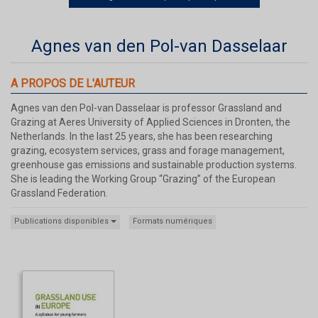
Agnes van den Pol-van Dasselaar
A PROPOS DE L'AUTEUR
Agnes van den Pol-van Dasselaar is professor Grassland and
Grazing at Aeres University of Applied Sciences in Dronten, the
Netherlands. In the last 25 years, she has been researching
grazing, ecosystem services, grass and forage management,
greenhouse gas emissions and sustainable production systems.
She is leading the Working Group “Grazing” of the European
Grassland Federation.
Publications disponibles
Formats numériques