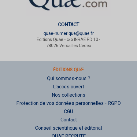
CONTACT
quae-numerique@quae.fr
Éditions Quae - c/o INRAE RD 10 -
78026 Versailles Cedex
ÉDITIONS QUÆ
Qui sommes-nous ?
L'accès ouvert
Nos collections
Protection de vos données personnelles - RGPD
CGU
Contact
Conseil scientifique et éditorial
QUAE RECRUTE