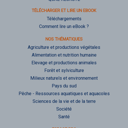
TÉLÉCHARGER ET LIRE UN EBOOK
Téléchargements
Comment lire un eBook ?
NOS THÉMATIQUES
Agriculture et productions végétales
Alimentation et nutrition humaine
Elevage et productions animales
Forêt et sylviculture
Milieux naturels et environnement
Pays du sud
Pêche - Ressources aquatiques et aquacoles
Sciences de la vie et de la terre
Société
Santé