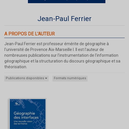
Jean-Paul Ferrier
A PROPOS DE L'AUTEUR
Jean-Paul Ferrier est professeur émérite de géographie à
l'université de Provence Aix-Marseille I. Il est l'auteur de
nombreuses publications sur l'instrumentation de l'information
géographique et la structuration du discours géographique et sa
théorisation.
Publications disponibles
Formats numériques