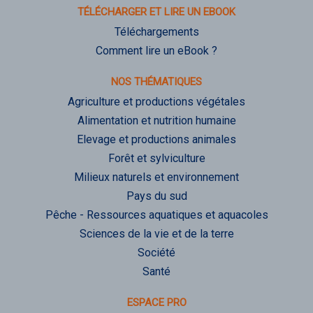
TÉLÉCHARGER ET LIRE UN EBOOK
Téléchargements
Comment lire un eBook ?
NOS THÉMATIQUES
Agriculture et productions végétales
Alimentation et nutrition humaine
Elevage et productions animales
Forêt et sylviculture
Milieux naturels et environnement
Pays du sud
Pêche - Ressources aquatiques et aquacoles
Sciences de la vie et de la terre
Société
Santé
ESPACE PRO