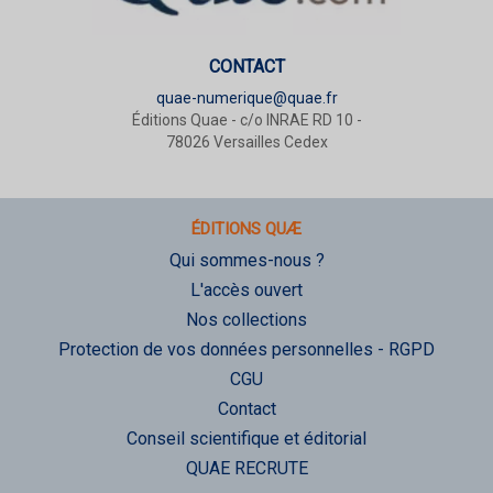
CONTACT
quae-numerique@quae.fr
Éditions Quae - c/o INRAE RD 10 -
78026 Versailles Cedex
ÉDITIONS QUÆ
Qui sommes-nous ?
L'accès ouvert
Nos collections
Protection de vos données personnelles - RGPD
CGU
Contact
Conseil scientifique et éditorial
QUAE RECRUTE