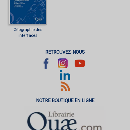
Géographie des
interfaces
RETROUVEZ-NOUS
NOTRE BOUTIQUE EN LIGNE