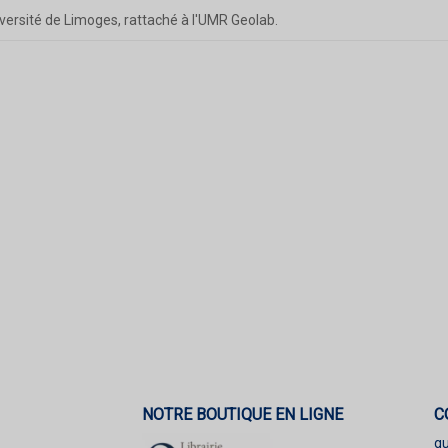
versité de Limoges, rattaché à l'UMR Geolab.
NOTRE BOUTIQUE EN LIGNE
C
q