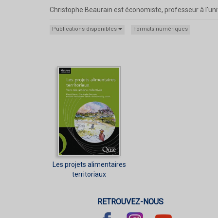
Christophe Beaurain est économiste, professeur à l'uni
Publications disponibles
Formats numériques
Les projets alimentaires
territoriaux
RETROUVEZ-NOUS