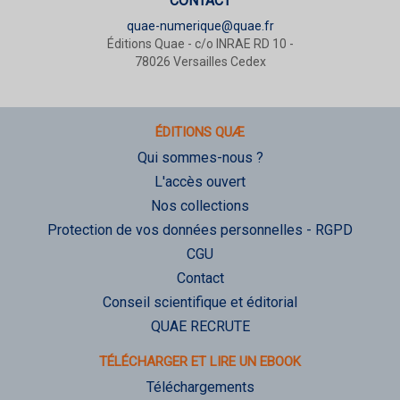
CONTACT
quae-numerique@quae.fr
Éditions Quae - c/o INRAE RD 10 -
78026 Versailles Cedex
ÉDITIONS QUÆ
Qui sommes-nous ?
L'accès ouvert
Nos collections
Protection de vos données personnelles - RGPD
CGU
Contact
Conseil scientifique et éditorial
QUAE RECRUTE
TÉLÉCHARGER ET LIRE UN EBOOK
Téléchargements