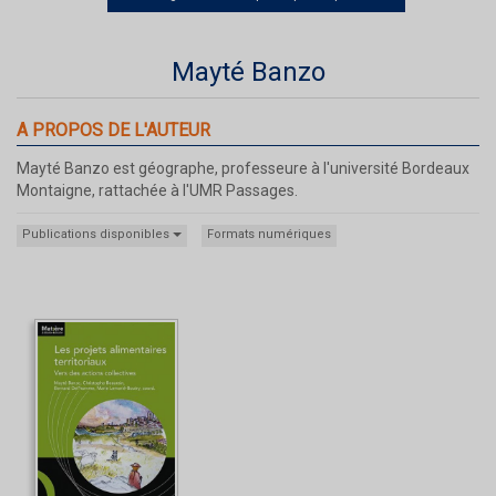
Mayté Banzo
A PROPOS DE L'AUTEUR
Mayté Banzo est géographe, professeure à l'université Bordeaux
Montaigne, rattachée à l'UMR Passages.
Publications disponibles
Formats numériques