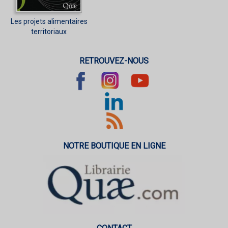
Les projets alimentaires
territoriaux
RETROUVEZ-NOUS
NOTRE BOUTIQUE EN LIGNE