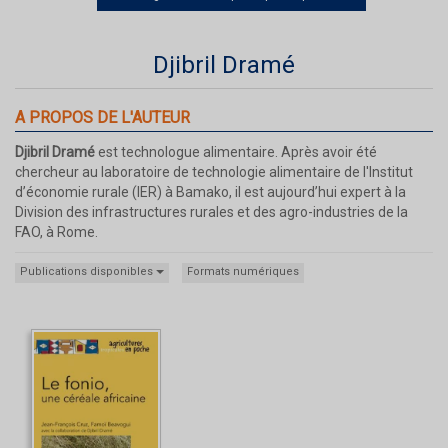
Djibril Dramé
A PROPOS DE L'AUTEUR
Djibril Dramé
est technologue alimentaire. Après avoir été
chercheur au laboratoire de technologie alimentaire de l'Institut
d’économie rurale (IER) à Bamako, il est aujourd’hui expert à la
Division des infrastructures rurales et des agro-industries de la
FAO, à Rome.
Publications disponibles
Formats numériques