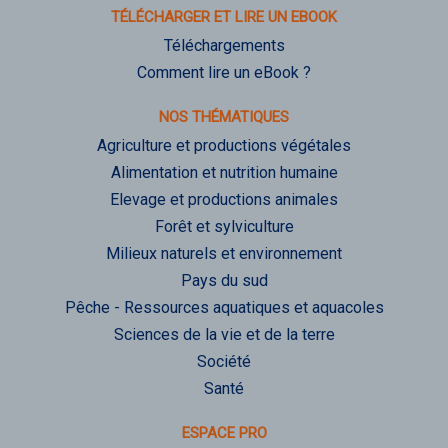
TÉLÉCHARGER ET LIRE UN EBOOK
Téléchargements
Comment lire un eBook ?
NOS THÉMATIQUES
Agriculture et productions végétales
Alimentation et nutrition humaine
Elevage et productions animales
Forêt et sylviculture
Milieux naturels et environnement
Pays du sud
Pêche - Ressources aquatiques et aquacoles
Sciences de la vie et de la terre
Société
Santé
ESPACE PRO