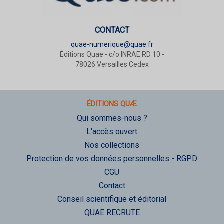
CONTACT
quae-numerique@quae.fr
Éditions Quae - c/o INRAE RD 10 -
78026 Versailles Cedex
ÉDITIONS QUÆ
Qui sommes-nous ?
L'accès ouvert
Nos collections
Protection de vos données personnelles - RGPD
CGU
Contact
Conseil scientifique et éditorial
QUAE RECRUTE