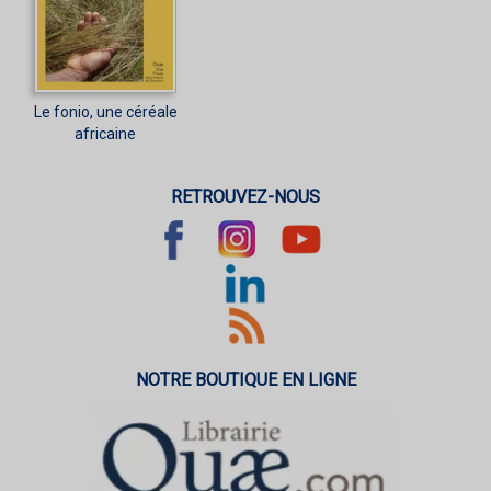
Le fonio, une céréale
africaine
RETROUVEZ-NOUS
NOTRE BOUTIQUE EN LIGNE