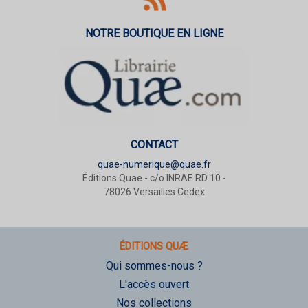
NOTRE BOUTIQUE EN LIGNE
CONTACT
quae-numerique@quae.fr
Éditions Quae - c/o INRAE RD 10 -
78026 Versailles Cedex
ÉDITIONS QUÆ
Qui sommes-nous ?
L'accès ouvert
Nos collections