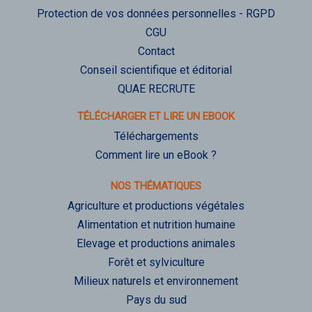
Protection de vos données personnelles - RGPD
CGU
Contact
Conseil scientifique et éditorial
QUAE RECRUTE
TÉLÉCHARGER ET LIRE UN EBOOK
Téléchargements
Comment lire un eBook ?
NOS THÉMATIQUES
Agriculture et productions végétales
Alimentation et nutrition humaine
Elevage et productions animales
Forêt et sylviculture
Milieux naturels et environnement
Pays du sud