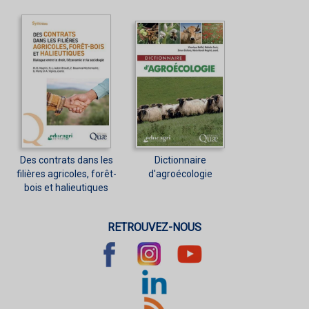
Des contrats dans les
Dictionnaire
filières agricoles, forêt-
d'agroécologie
bois et halieutiques
RETROUVEZ-NOUS