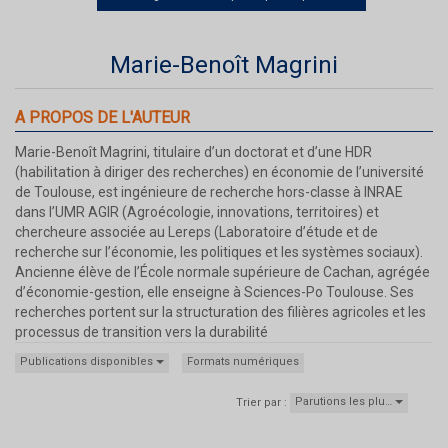
Marie-Benoît Magrini
A PROPOS DE L'AUTEUR
Marie-Benoît Magrini, titulaire d’un doctorat et d’une HDR
(habilitation à diriger des recherches) en économie de l’université
de Toulouse, est ingénieure de recherche hors-classe à INRAE
dans l’UMR AGIR (Agroécologie, innovations, territoires) et
chercheure associée au Lereps (Laboratoire d’étude et de
recherche sur l’économie, les politiques et les systèmes sociaux).
Ancienne élève de l’École normale supérieure de Cachan, agrégée
d’économie-gestion, elle enseigne à Sciences-Po Toulouse. Ses
recherches portent sur la structuration des filières agricoles et les
processus de transition vers la durabilité
Publications disponibles
Formats numériques
Parutions les plu…
Trier par :