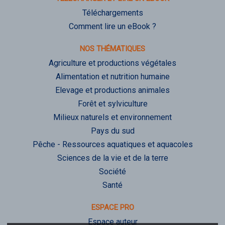
Téléchargements
Comment lire un eBook ?
NOS THÉMATIQUES
Agriculture et productions végétales
Alimentation et nutrition humaine
Elevage et productions animales
Forêt et sylviculture
Milieux naturels et environnement
Pays du sud
Pêche - Ressources aquatiques et aquacoles
Sciences de la vie et de la terre
Société
Santé
ESPACE PRO
Espace auteur