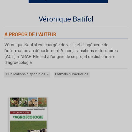
Véronique Batifol
A PROPOS DE L'AUTEUR
Véronique Batifol est chargée de veille et d’ingénierie de
l’information au département Action, transitions et territoires
(ACT) à INRAE. Elle est à l’origine de ce projet de dictionnaire
d’agroécologie.
Publications disponibles
Formats numériques