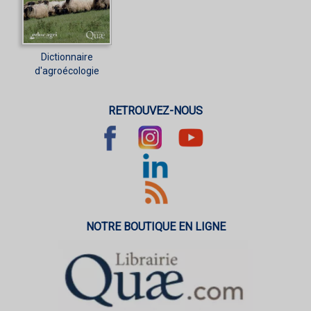
Dictionnaire
d'agroécologie
RETROUVEZ-NOUS
NOTRE BOUTIQUE EN LIGNE