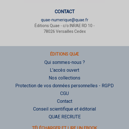
CONTACT
quae-numerique@quae.fr
Éditions Quae - c/o INRAE RD 10 -
78026 Versailles Cedex
ÉDITIONS QUÆ
Qui sommes-nous ?
L'accès ouvert
Nos collections
Protection de vos données personnelles - RGPD
CGU
Contact
Conseil scientifique et éditorial
QUAE RECRUTE
TÉLÉCHARGER ET LIRE UN EBOOK