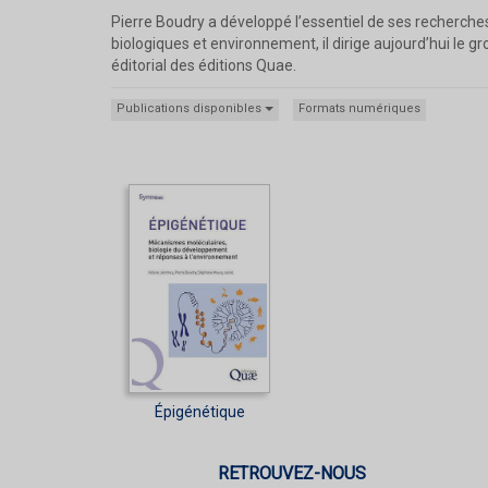
Pierre Boudry a développé l’essentiel de ses recherche
biologiques et environnement, il dirige aujourd’hui le g
éditorial des éditions Quae.
Publications disponibles
Formats numériques
Épigénétique
RETROUVEZ-NOUS