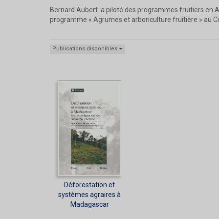
Bernard Aubert a piloté des programmes fruitiers en Afr
programme « Agrumes et arboriculture fruitière » au Ci
Publications disponibles
Déforestation et
systèmes agraires à
Madagascar