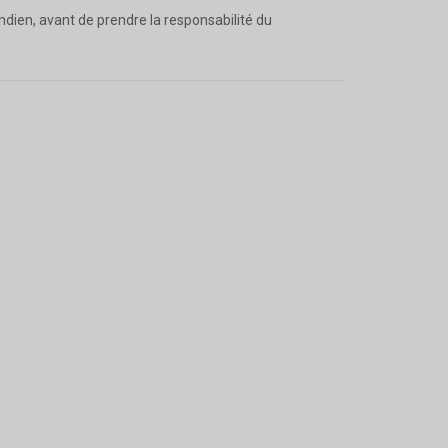
ndien, avant de prendre la responsabilité du