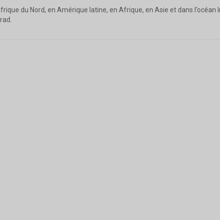
ique du Nord, en Amérique latine, en Afrique, en Asie et dans l’océan I
rad.