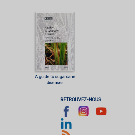
A guide to sugarcane
diseases
RETROUVEZ-NOUS