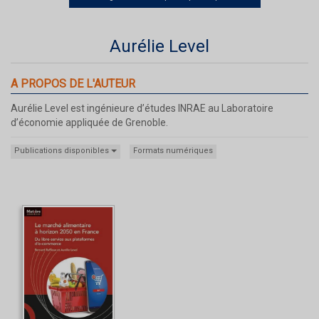
Aurélie Level
A PROPOS DE L'AUTEUR
Aurélie Level est ingénieure d’études INRAE au Laboratoire
d’économie appliquée de Grenoble.
Publications disponibles
Formats numériques