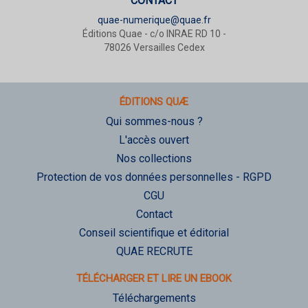
CONTACT
quae-numerique@quae.fr
Éditions Quae - c/o INRAE RD 10 -
78026 Versailles Cedex
ÉDITIONS QUÆ
Qui sommes-nous ?
L'accès ouvert
Nos collections
Protection de vos données personnelles - RGPD
CGU
Contact
Conseil scientifique et éditorial
QUAE RECRUTE
TÉLÉCHARGER ET LIRE UN EBOOK
Téléchargements