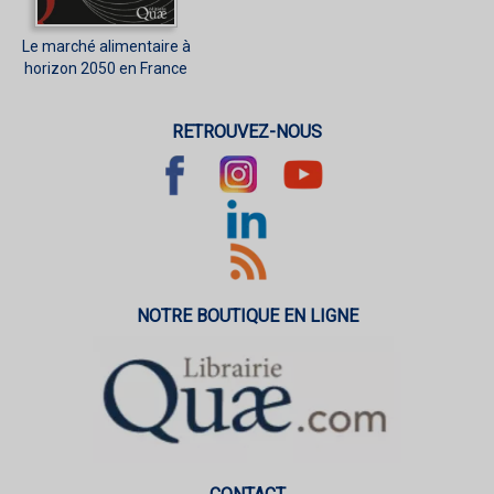
Le marché alimentaire à
horizon 2050 en France
RETROUVEZ-NOUS
NOTRE BOUTIQUE EN LIGNE