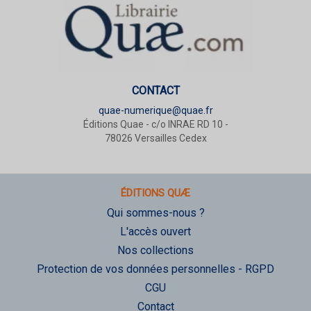
CONTACT
quae-numerique@quae.fr
Éditions Quae - c/o INRAE RD 10 -
78026 Versailles Cedex
ÉDITIONS QUÆ
Qui sommes-nous ?
L'accès ouvert
Nos collections
Protection de vos données personnelles - RGPD
CGU
Contact