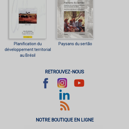
Planification du
Paysans du sertão
développement territorial
au Brésil
RETROUVEZ-NOUS
NOTRE BOUTIQUE EN LIGNE