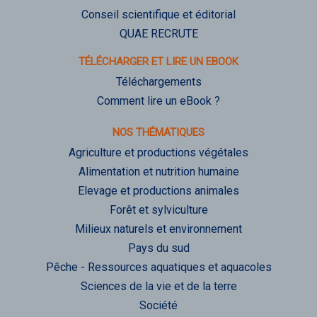
Conseil scientifique et éditorial
QUAE RECRUTE
TÉLÉCHARGER ET LIRE UN EBOOK
Téléchargements
Comment lire un eBook ?
NOS THÉMATIQUES
Agriculture et productions végétales
Alimentation et nutrition humaine
Elevage et productions animales
Forêt et sylviculture
Milieux naturels et environnement
Pays du sud
Pêche - Ressources aquatiques et aquacoles
Sciences de la vie et de la terre
Société