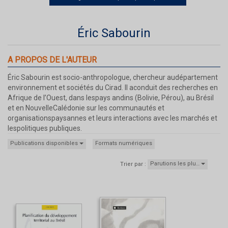
Éric Sabourin
A PROPOS DE L'AUTEUR
Éric Sabourin est socio-anthropologue, chercheur audépartement
environnement et sociétés du Cirad. Il aconduit des recherches en
Afrique de l’Ouest, dans lespays andins (Bolivie, Pérou), au Brésil
et en NouvelleCalédonie sur les communautés et
organisationspaysannes et leurs interactions avec les marchés et
lespolitiques publiques.
Publications disponibles
Formats numériques
Parutions les plu…
Trier par :