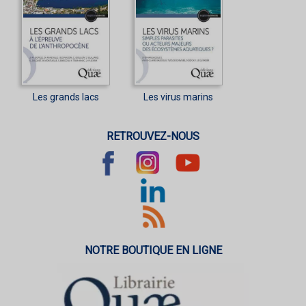
Les grands lacs
Les virus marins
RETROUVEZ-NOUS
NOTRE BOUTIQUE EN LIGNE