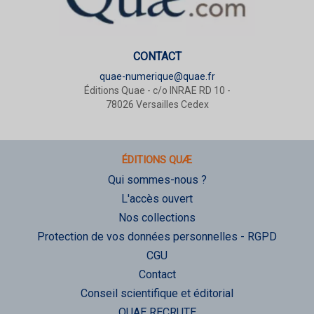
CONTACT
quae-numerique@quae.fr
Éditions Quae - c/o INRAE RD 10 -
78026 Versailles Cedex
ÉDITIONS QUÆ
Qui sommes-nous ?
L'accès ouvert
Nos collections
Protection de vos données personnelles - RGPD
CGU
Contact
Conseil scientifique et éditorial
QUAE RECRUTE