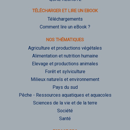
TÉLÉCHARGER ET LIRE UN EBOOK
Téléchargements
Comment lire un eBook ?
NOS THÉMATIQUES
Agriculture et productions végétales
Alimentation et nutrition humaine
Elevage et productions animales
Forêt et sylviculture
Milieux naturels et environnement
Pays du sud
Pêche - Ressources aquatiques et aquacoles
Sciences de la vie et de la terre
Société
Santé