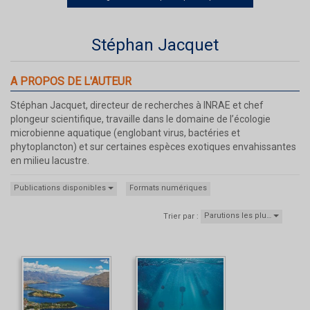
Stéphan Jacquet
A PROPOS DE L'AUTEUR
Stéphan Jacquet, directeur de recherches à INRAE et chef
plongeur scientifique, travaille dans le domaine de l’écologie
microbienne aquatique (englobant virus, bactéries et
phytoplancton) et sur certaines espèces exotiques envahissantes
en milieu lacustre.
Publications disponibles
Formats numériques
Parutions les plu…
Trier par :