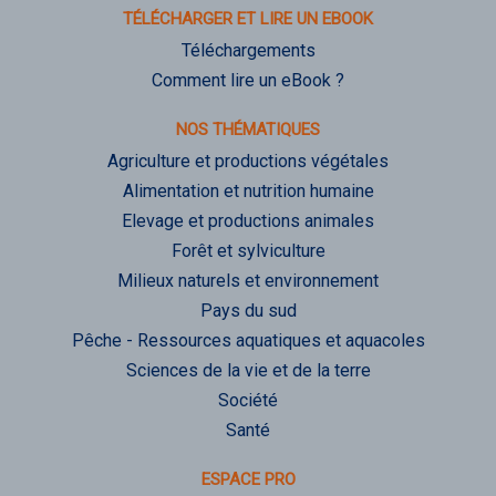
TÉLÉCHARGER ET LIRE UN EBOOK
Téléchargements
Comment lire un eBook ?
NOS THÉMATIQUES
Agriculture et productions végétales
Alimentation et nutrition humaine
Elevage et productions animales
Forêt et sylviculture
Milieux naturels et environnement
Pays du sud
Pêche - Ressources aquatiques et aquacoles
Sciences de la vie et de la terre
Société
Santé
ESPACE PRO