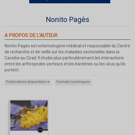
Nonito Pagès
A PROPOS DE L'AUTEUR
Nonito Pagès est entomologiste médical et responsable du Centre
de recherche et de veille sur les maladies vectorielles dans la
Caraïbe au Cirad. Il étudie plus particulièrement les interactions
entre les arthropodes vecteurs et les bactéries ou les virus qu’ils
portent.
Publications disponibles
Formats numériques