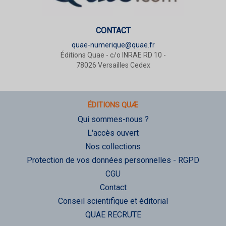
CONTACT
quae-numerique@quae.fr
Éditions Quae - c/o INRAE RD 10 -
78026 Versailles Cedex
ÉDITIONS QUÆ
Qui sommes-nous ?
L'accès ouvert
Nos collections
Protection de vos données personnelles - RGPD
CGU
Contact
Conseil scientifique et éditorial
QUAE RECRUTE