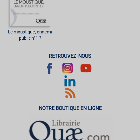
Le moustique, ennemi
public n°1 ?
RETROUVEZ-NOUS
NOTRE BOUTIQUE EN LIGNE