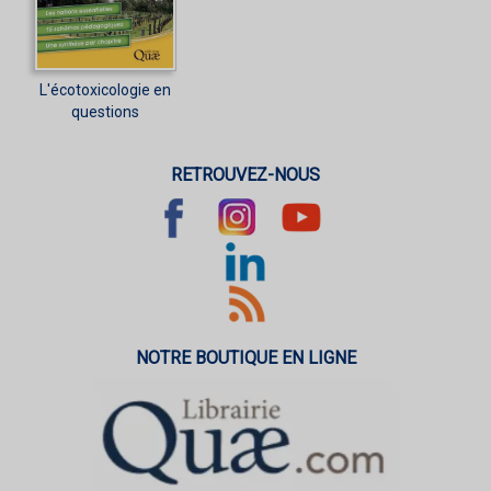
L'écotoxicologie en
questions
RETROUVEZ-NOUS
NOTRE BOUTIQUE EN LIGNE