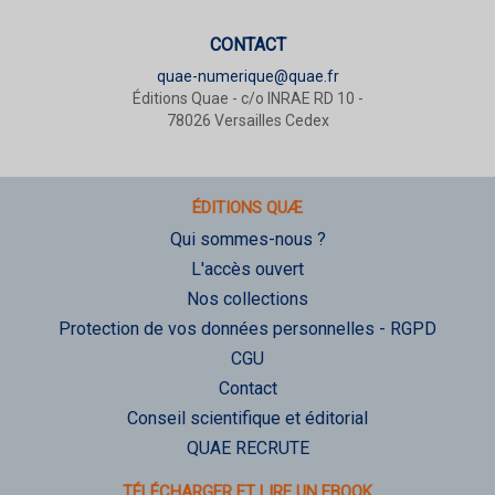
CONTACT
quae-numerique@quae.fr
Éditions Quae - c/o INRAE RD 10 -
78026 Versailles Cedex
ÉDITIONS QUÆ
Qui sommes-nous ?
L'accès ouvert
Nos collections
Protection de vos données personnelles - RGPD
CGU
Contact
Conseil scientifique et éditorial
QUAE RECRUTE
TÉLÉCHARGER ET LIRE UN EBOOK