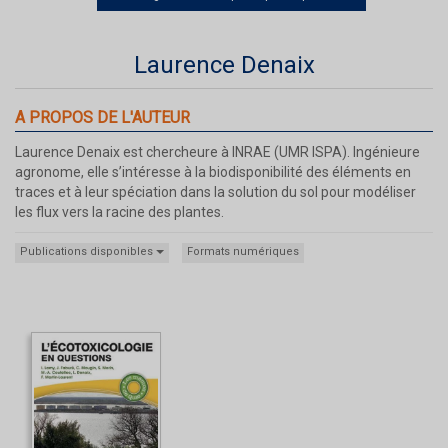
Laurence Denaix
A PROPOS DE L'AUTEUR
Laurence Denaix est chercheure à INRAE (UMR ISPA). Ingénieure
agronome, elle s’intéresse à la biodisponibilité des éléments en
traces et à leur spéciation dans la solution du sol pour modéliser
les flux vers la racine des plantes.
Publications disponibles
Formats numériques