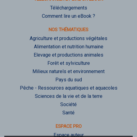
Téléchargements
Comment lire un eBook ?
NOS THÉMATIQUES
Agriculture et productions végétales
Alimentation et nutrition humaine
Elevage et productions animales
Forêt et sylviculture
Milieux naturels et environnement
Pays du sud
Pêche - Ressources aquatiques et aquacoles
Sciences de la vie et de la terre
Société
Santé
ESPACE PRO
Espace auteur