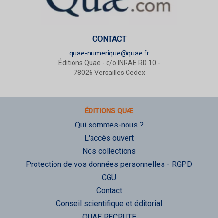
CONTACT
quae-numerique@quae.fr
Éditions Quae - c/o INRAE RD 10 -
78026 Versailles Cedex
ÉDITIONS QUÆ
Qui sommes-nous ?
L'accès ouvert
Nos collections
Protection de vos données personnelles - RGPD
CGU
Contact
Conseil scientifique et éditorial
QUAE RECRUTE