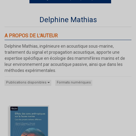
Delphine Mathias
A PROPOS DE L'AUTEUR
Delphine Mathias, ingénieure en acoustique sous-marine,
traitement du signal et propagation acoustique, apporte une
expertise spécifique en écologie des mammifères marins et de
leur environnement par acoustique passive, ainsi que dans les
méthodes expérimentales.
Publications disponibles
Formats numériques