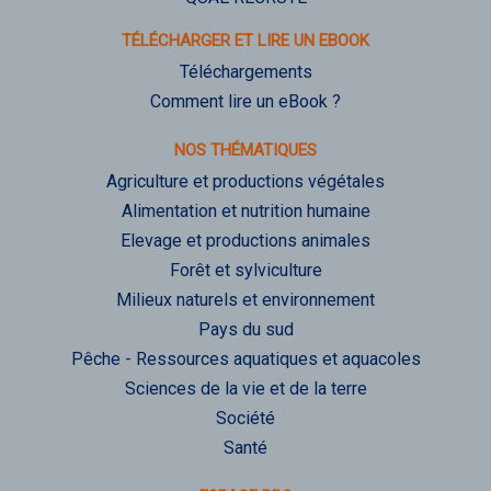
TÉLÉCHARGER ET LIRE UN EBOOK
Téléchargements
Comment lire un eBook ?
NOS THÉMATIQUES
Agriculture et productions végétales
Alimentation et nutrition humaine
Elevage et productions animales
Forêt et sylviculture
Milieux naturels et environnement
Pays du sud
Pêche - Ressources aquatiques et aquacoles
Sciences de la vie et de la terre
Société
Santé