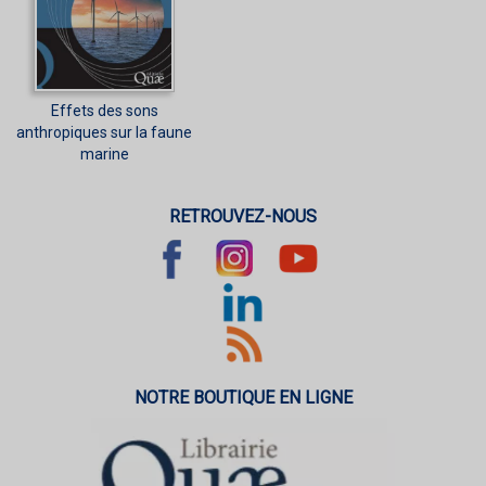
Effets des sons
anthropiques sur la faune
marine
RETROUVEZ-NOUS
NOTRE BOUTIQUE EN LIGNE