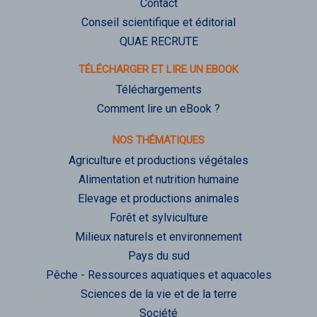
Contact
Conseil scientifique et éditorial
QUAE RECRUTE
TÉLÉCHARGER ET LIRE UN EBOOK
Téléchargements
Comment lire un eBook ?
NOS THÉMATIQUES
Agriculture et productions végétales
Alimentation et nutrition humaine
Elevage et productions animales
Forêt et sylviculture
Milieux naturels et environnement
Pays du sud
Pêche - Ressources aquatiques et aquacoles
Sciences de la vie et de la terre
Société