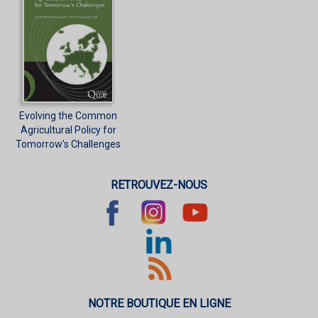
Evolving the Common
Agricultural Policy for
Tomorrow's Challenges
RETROUVEZ-NOUS
NOTRE BOUTIQUE EN LIGNE