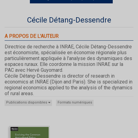
Cécile Détang-Dessendre
A PROPOS DE L'AUTEUR
Directrice de recherche à INRAE, Cécile Détang-Dessendre
est économiste, spécialisée en économie régionale plus
particulièrement appliquée à l’analyse des dynamiques des
espaces ruraux.
Elle coordonne la mission INRAE sur la
PAC avec Hervé Guyomard.
Cécile Détang-Dessendre is director of research in
economics at INRAE (Dijon and Paris). She is specialized in
regional economics applied to the analysis of the dynamics
of rural areas.
Publications disponibles
Formats numériques