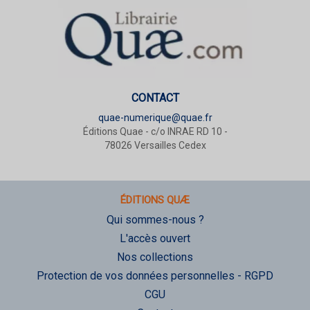
CONTACT
quae-numerique@quae.fr
Éditions Quae - c/o INRAE RD 10 -
78026 Versailles Cedex
ÉDITIONS QUÆ
Qui sommes-nous ?
L'accès ouvert
Nos collections
Protection de vos données personnelles - RGPD
CGU