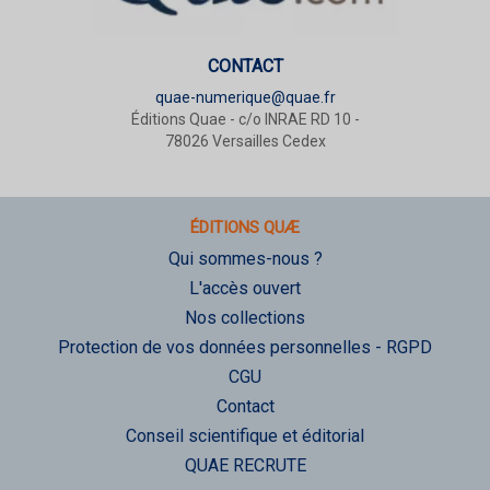
CONTACT
quae-numerique@quae.fr
Éditions Quae - c/o INRAE RD 10 -
78026 Versailles Cedex
ÉDITIONS QUÆ
Qui sommes-nous ?
L'accès ouvert
Nos collections
Protection de vos données personnelles - RGPD
CGU
Contact
Conseil scientifique et éditorial
QUAE RECRUTE