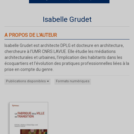
Isabelle Grudet
A PROPOS DE L'AUTEUR
Isabelle Grudet est architecte DPLG et docteure en architecture,
chercheure à l’UMR CNRS LAVUE. Elle étudie les médiations
architecturales et urbaines, l’implication des habitants dans les
écoquartiers et l’évolution des pratiques professionnelles liées à la
prise en compte du genre.
Publications disponibles
Formats numériques