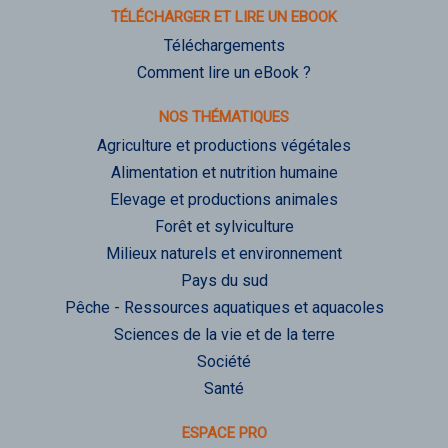
TÉLÉCHARGER ET LIRE UN EBOOK
Téléchargements
Comment lire un eBook ?
NOS THÉMATIQUES
Agriculture et productions végétales
Alimentation et nutrition humaine
Elevage et productions animales
Forêt et sylviculture
Milieux naturels et environnement
Pays du sud
Pêche - Ressources aquatiques et aquacoles
Sciences de la vie et de la terre
Société
Santé
ESPACE PRO