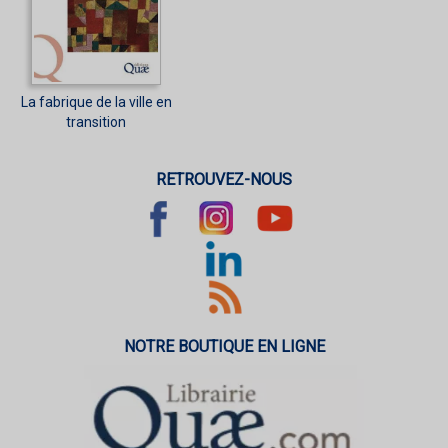
La fabrique de la ville en
transition
RETROUVEZ-NOUS
NOTRE BOUTIQUE EN LIGNE