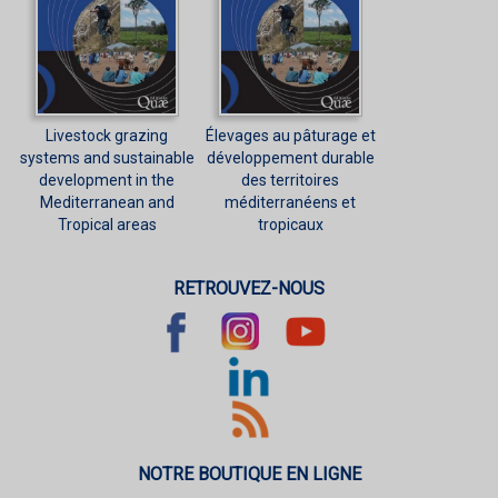
Livestock grazing
Élevages au pâturage et
systems and sustainable
développement durable
development in the
des territoires
Mediterranean and
méditerranéens et
Tropical areas
tropicaux
RETROUVEZ-NOUS
NOTRE BOUTIQUE EN LIGNE