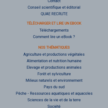
Contact
Conseil scientifique et éditorial
QUAE RECRUTE
TÉLÉCHARGER ET LIRE UN EBOOK
Téléchargements
Comment lire un eBook ?
NOS THÉMATIQUES
Agriculture et productions végétales
Alimentation et nutrition humaine
Elevage et productions animales
Forêt et sylviculture
Milieux naturels et environnement
Pays du sud
Pêche - Ressources aquatiques et aquacoles
Sciences de la vie et de la terre
Société