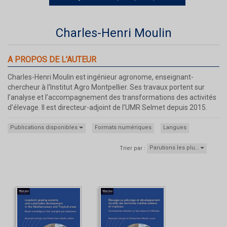
Charles-Henri Moulin
A PROPOS DE L'AUTEUR
Charles-Henri Moulin est ingénieur agronome, enseignant-
chercheur à l’Institut Agro Montpellier. Ses travaux portent sur
l’analyse et l’accompagnement des transformations des activités
d’élevage. Il est directeur-adjoint de l’UMR Selmet depuis 2015.
Publications disponibles
Formats numériques
Langues
Parutions les plu…
Trier par :