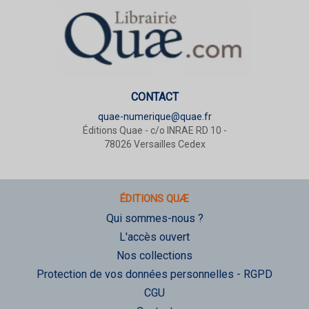
CONTACT
quae-numerique@quae.fr
Éditions Quae - c/o INRAE RD 10 -
78026 Versailles Cedex
ÉDITIONS QUÆ
Qui sommes-nous ?
L'accès ouvert
Nos collections
Protection de vos données personnelles - RGPD
CGU