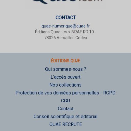
CONTACT
quae-numerique@quae.fr
Éditions Quae - c/o INRAE RD 10 -
78026 Versailles Cedex
ÉDITIONS QUÆ
Qui sommes-nous ?
L'accès ouvert
Nos collections
Protection de vos données personnelles - RGPD
CGU
Contact
Conseil scientifique et éditorial
QUAE RECRUTE