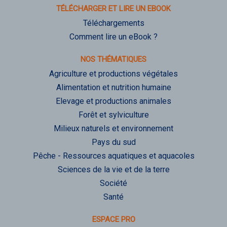
TÉLÉCHARGER ET LIRE UN EBOOK
Téléchargements
Comment lire un eBook ?
NOS THÉMATIQUES
Agriculture et productions végétales
Alimentation et nutrition humaine
Elevage et productions animales
Forêt et sylviculture
Milieux naturels et environnement
Pays du sud
Pêche - Ressources aquatiques et aquacoles
Sciences de la vie et de la terre
Société
Santé
ESPACE PRO