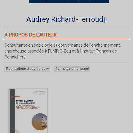
Audrey Richard-Ferroudji
A PROPOS DE L'AUTEUR
Consultante en sociologie et gouvernance de l’environnement,
chercheuse associée à l’UMR G-Eau et à l’Institut Français de
Pondichéry
Publications disponibles
Formats numériques