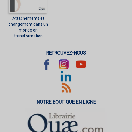
Attachements et
changement dans un
monde en
transformation
RETROUVEZ-NOUS
NOTRE BOUTIQUE EN LIGNE