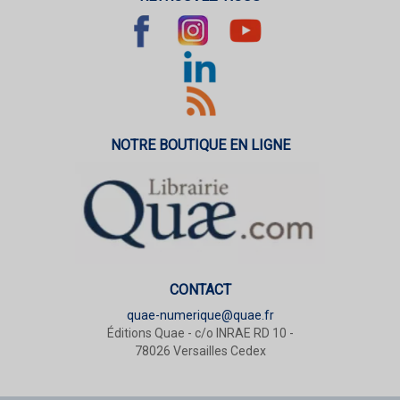
NOTRE BOUTIQUE EN LIGNE
CONTACT
quae-numerique@quae.fr
Éditions Quae - c/o INRAE RD 10 -
78026 Versailles Cedex