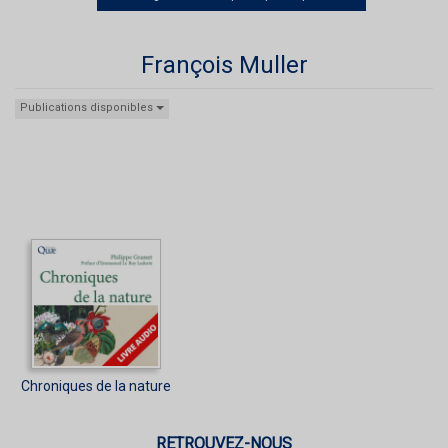
François Muller
Publications disponibles
Chroniques de la nature
RETROUVEZ-NOUS