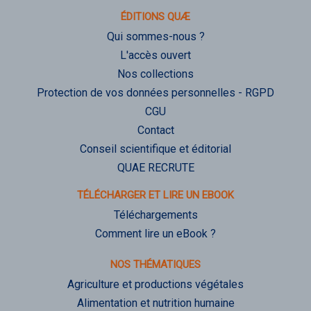
ÉDITIONS QUÆ
Qui sommes-nous ?
L'accès ouvert
Nos collections
Protection de vos données personnelles - RGPD
CGU
Contact
Conseil scientifique et éditorial
QUAE RECRUTE
TÉLÉCHARGER ET LIRE UN EBOOK
Téléchargements
Comment lire un eBook ?
NOS THÉMATIQUES
Agriculture et productions végétales
Alimentation et nutrition humaine