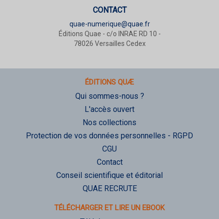
CONTACT
quae-numerique@quae.fr
Éditions Quae - c/o INRAE RD 10 -
78026 Versailles Cedex
ÉDITIONS QUÆ
Qui sommes-nous ?
L'accès ouvert
Nos collections
Protection de vos données personnelles - RGPD
CGU
Contact
Conseil scientifique et éditorial
QUAE RECRUTE
TÉLÉCHARGER ET LIRE UN EBOOK