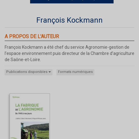
François Kockmann
A PROPOS DE L'AUTEUR
François Kockmann a été chef du service Agronomie-gestion de
l’espace environnement puis directeur de la Chambre d’agriculture
de Saône-et-Loire.
Publications disponibles
Formats numériques