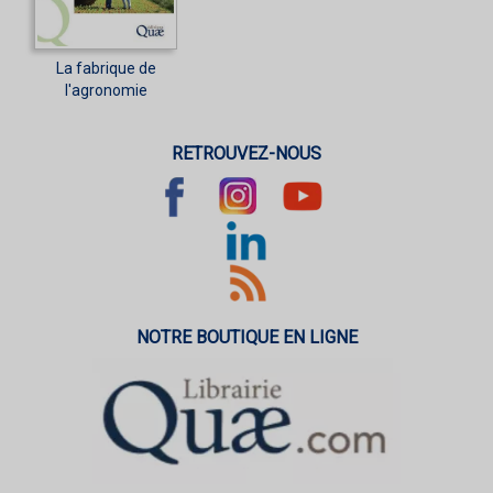
La fabrique de
l'agronomie
RETROUVEZ-NOUS
NOTRE BOUTIQUE EN LIGNE